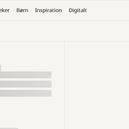
eker
Børn
Inspiration
Digitalt