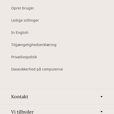
Opret bruger
Ledige stillinger
In English
Tilgængelighedserklæring
Privatlivspolitik
Datasikkerhed på computerne
Kontakt
Vi tilbyder