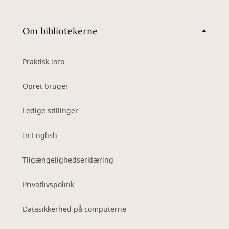
Om bibliotekerne
Praktisk info
Opret bruger
Ledige stillinger
In English
Tilgængelighedserklæring
Privatlivspolitik
Datasikkerhed på computerne