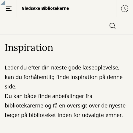
Gå
Gladsaxe Bibliotekerne
til
hovedindhold
Inspiration
Leder du efter din næste gode læseoplevelse,
kan du forhåbentlig finde inspiration på denne
side.
Du kan både finde anbefalinger fra
bibliotekarerne og få en oversigt over de nyeste
bøger på biblioteket inden for udvalgte emner.