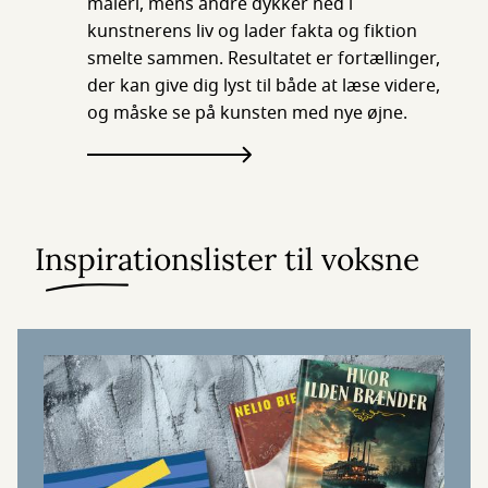
maleri, mens andre dykker ned i
kunstnerens liv og lader fakta og fiktion
smelte sammen. Resultatet er fortællinger,
der kan give dig lyst til både at læse videre,
og måske se på kunsten med nye øjne.
Inspirationslister til voksne