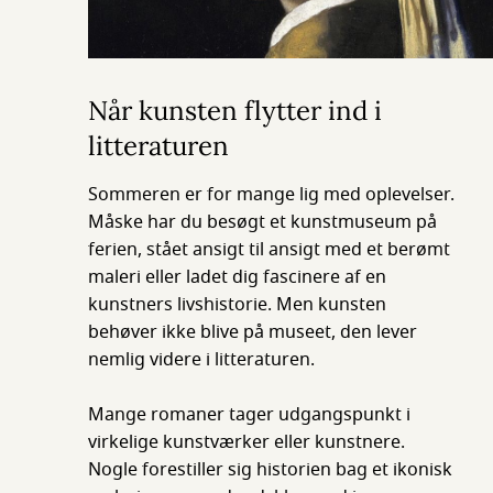
Når kunsten flytter ind i
litteraturen
Sommeren er for mange lig med oplevelser.
Måske har du besøgt et kunstmuseum på
ferien, stået ansigt til ansigt med et berømt
maleri eller ladet dig fascinere af en
kunstners livshistorie. Men kunsten
behøver ikke blive på museet, den lever
nemlig videre i litteraturen.
Mange romaner tager udgangspunkt i
virkelige kunstværker eller kunstnere.
Nogle forestiller sig historien bag et ikonisk