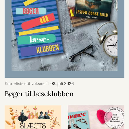
Emnelister til voksne
08. juli 2026
Bøger til læseklubben