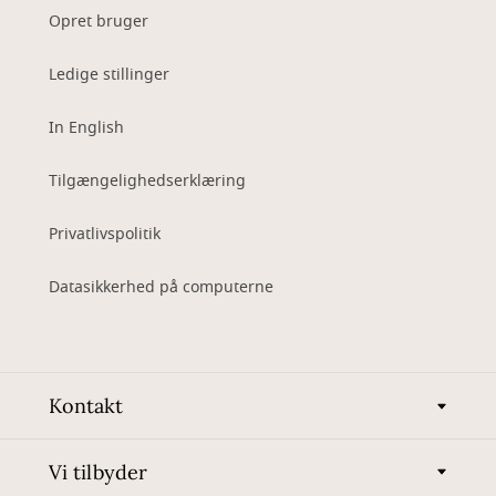
Opret bruger
Ledige stillinger
In English
Tilgængelighedserklæring
Privatlivspolitik
Datasikkerhed på computerne
Kontakt
Vi tilbyder