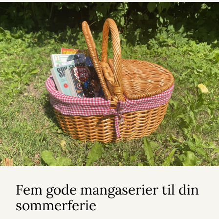
Fem gode mangaserier til din
sommerferie