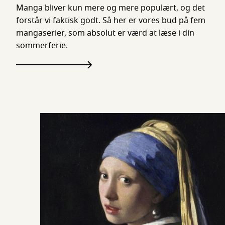
Manga bliver kun mere og mere populært, og det
forstår vi faktisk godt. Så her er vores bud på fem
mangaserier, som absolut er værd at læse i din
sommerferie.