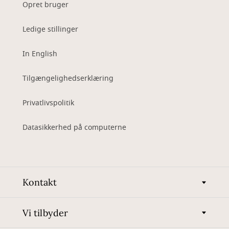
Opret bruger
Ledige stillinger
In English
Tilgængelighedserklæring
Privatlivspolitik
Datasikkerhed på computerne
Kontakt
Vi tilbyder