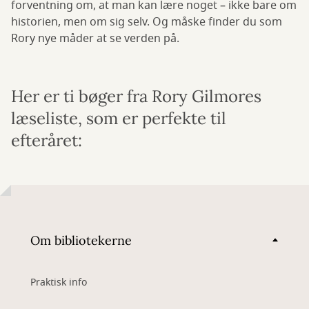
forventning om, at man kan lære noget – ikke bare om
historien, men om sig selv. Og måske finder du som
Rory nye måder at se verden på.
Her er ti bøger fra Rory Gilmores
læseliste, som er perfekte til
efteråret:
Om bibliotekerne
Praktisk info