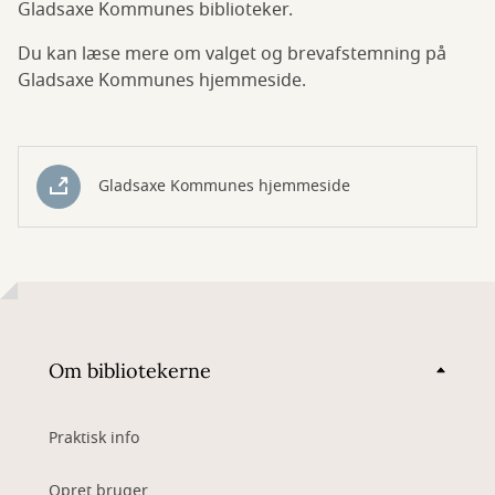
Gladsaxe Kommunes biblioteker.
Du kan læse mere om valget og brevafstemning på
Gladsaxe Kommunes hjemmeside.
Gladsaxe Kommunes hjemmeside
Om bibliotekerne
Praktisk info
Opret bruger