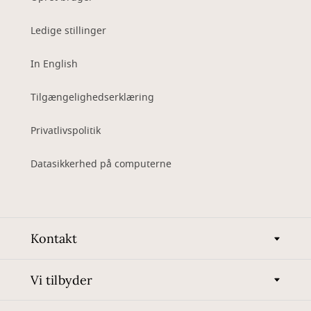
Ledige stillinger
In English
Tilgængelighedserklæring
Privatlivspolitik
Datasikkerhed på computerne
Kontakt
Vi tilbyder