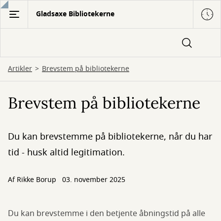
Gå
Gladsaxe Bibliotekerne
til
hovedindhold
Artikler
Brevstem på bibliotekerne
Brevstem på bibliotekerne
Du kan brevstemme på bibliotekerne, når du har
tid - husk altid legitimation.
Af
Rikke Borup
03. november 2025
Du kan brevstemme i den betjente åbningstid på alle