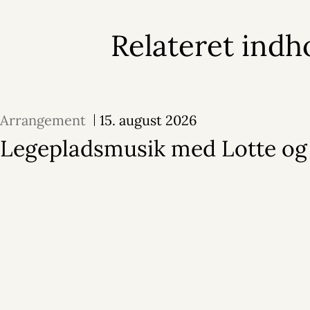
Relateret indh
Arrangement
15. august 2026
Legepladsmusik med Lotte og