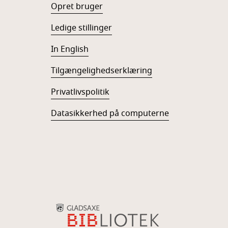
Opret bruger
Ledige stillinger
In English
Tilgængelighedserklæring
Privatlivspolitik
Datasikkerhed på computerne