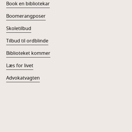
Book en bibliotekar
Boomerangposer
Skoletilbud
Tilbud til ordblinde
Biblioteket kommer
Læs for livet
Advokatvagten