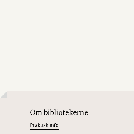
Om bibliotekerne
Praktisk info