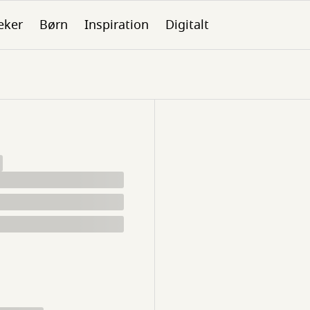
eker
Børn
Inspiration
Digitalt