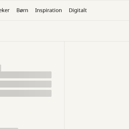
eker
Børn
Inspiration
Digitalt