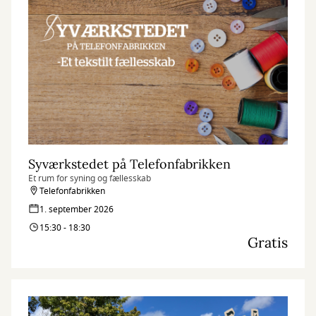
Syværkstedet på Telefonfabrikken
Et rum for syning og fællesskab
Telefonfabrikken
1. september 2026
15:30 - 18:30
Gratis