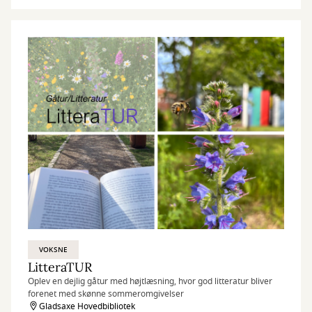
VOKSNE
LitteraTUR
Oplev en dejlig gåtur med højtlæsning, hvor god litteratur bliver
forenet med skønne sommeromgivelser
Gladsaxe Hovedbibliotek