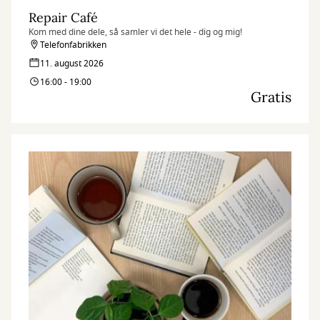
Repair Café
Kom med dine dele, så samler vi det hele - dig og mig!
Telefonfabrikken
11. august 2026
16:00 - 19:00
Gratis