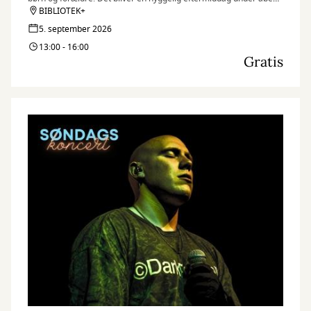
himmel.
BIBLIOTEK+
5. september 2026
13:00 - 16:00
Gratis