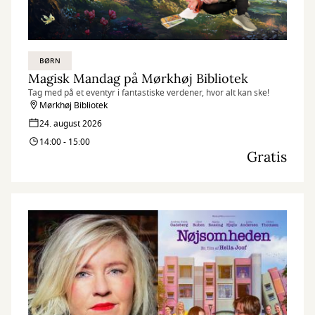
BØRN
Magisk Mandag på Mørkhøj Bibliotek
Tag med på et eventyr i fantastiske verdener, hvor alt kan ske!
Mørkhøj Bibliotek
24. august 2026
14:00 - 15:00
Gratis