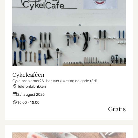
Cykelcaféen
Cykelproblemer? Vi har værktøjet og de gode råd!
Telefonfabrikken
25. august 2026
16:00 - 18:00
Gratis