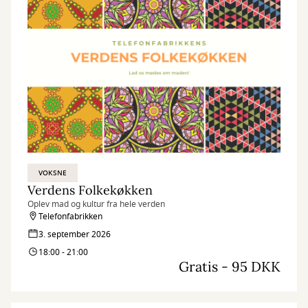
VOKSNE
Verdens Folkekøkken
Oplev mad og kultur fra hele verden
Telefonfabrikken
3. september 2026
18:00 - 21:00
Gratis - 95 DKK