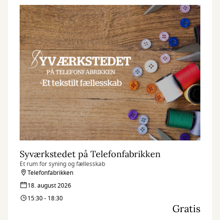
Syværkstedet på Telefonfabrikken
Et rum for syning og fællesskab
Telefonfabrikken
18. august 2026
15:30 - 18:30
Gratis