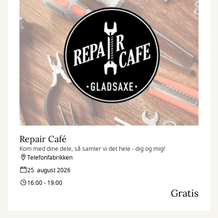
Repair Café
Kom med dine dele, så samler vi det hele - dig og mig!
Telefonfabrikken
25. august 2026
16:00 - 19:00
Gratis