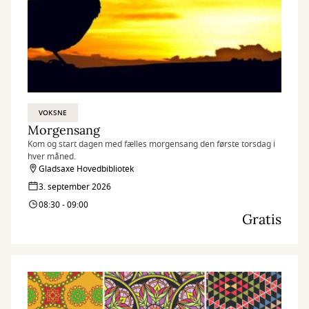
VOKSNE
Morgensang
Kom og start dagen med fælles morgensang den første torsdag i
hver måned.
Gladsaxe Hovedbibliotek
3. september 2026
08:30 - 09:00
Gratis