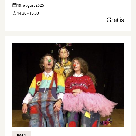
19. august 2026
14:30 - 16:00
Gratis
BØRN