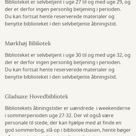
Biblioteket er selvbetjent i uge 27 til og med uge 29, og
der er derfor ingen personlig betjening i perioden.
Du kan fortsat hente reserverede materialer og
benytte biblioteket i den selvbetjente åbningstid.
Mørkhøj Bibliotek
Biblioteket er selvbetjent i uge 30 til og med uge 32, og
der er derfor ingen personlig betjening i perioden.
Du kan fortsat hente reserverede materialer og
benytte biblioteket i den selvbetjente åbningstid.
Gladsaxe Hovedbibliotek
Bibliotekets åbningstider er uændrede i weekenderne
i sommerperioden uge 27-32. Der vil også være
personale til stede, der kan hjælpe med at finde en
god sommerbog, slå op i biblioteksbasen, hente bøger