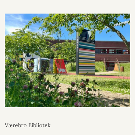
Værebro Bibliotek