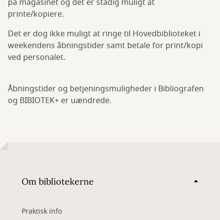
på magasinet og det er stadig muligt at
printe/kopiere.
Det er dog ikke muligt at ringe til Hovedbiblioteket i
weekendens åbningstider samt betale for print/kopi
ved personalet.
Åbningstider og betjeningsmuligheder i Bibliografen
og BIBIOTEK+ er uændrede.
Om bibliotekerne
Praktisk info