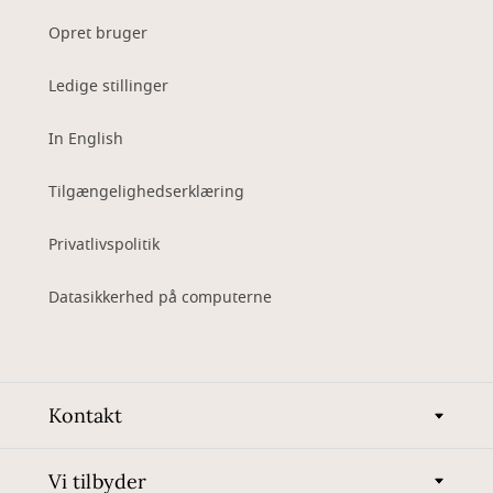
Opret bruger
Ledige stillinger
In English
Tilgængelighedserklæring
Privatlivspolitik
Datasikkerhed på computerne
Kontakt
Vi tilbyder