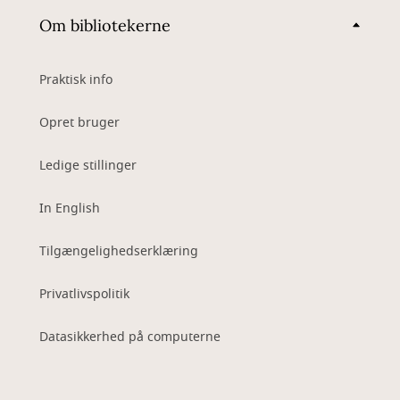
Om bibliotekerne
Praktisk info
Opret bruger
Ledige stillinger
In English
Tilgængelighedserklæring
Privatlivspolitik
Datasikkerhed på computerne