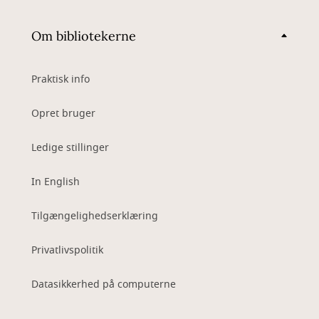
Om bibliotekerne
Praktisk info
Opret bruger
Ledige stillinger
In English
Tilgængelighedserklæring
Privatlivspolitik
Datasikkerhed på computerne