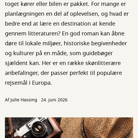
toget kører eller bilen er pakket. For mange er
planlægningen en del af oplevelsen, og hvad er
bedre end at lære en destination at kende
gennem litteraturen? En god roman kan åbne
døre til lokale miljøer, historiske begivenheder
og kulturer på en måde, som guidebøger
sjældent kan. Her er en række skønlitterære
anbefalinger, der passer perfekt til populære
rejsemål i Europa.
Af
Julie Hassing
24. juni 2026