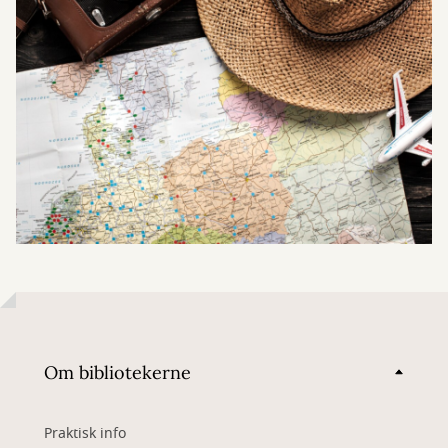
Om bibliotekerne
Praktisk info