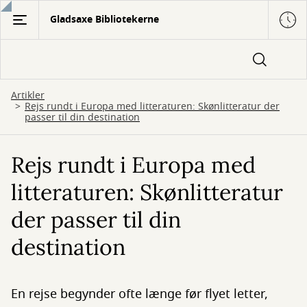
Gå
Gladsaxe Bibliotekerne
til
hovedindhold
Artikler
Rejs rundt i Europa med litteraturen: Skønlitteratur der
passer til din destination
Rejs rundt i Europa med
litteraturen: Skønlitteratur
der passer til din
destination
En rejse begynder ofte længe før flyet letter,