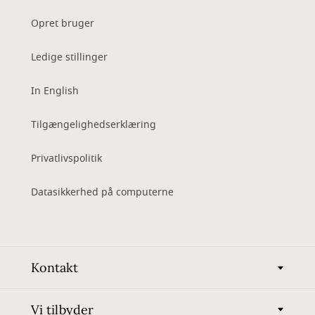
Opret bruger
Ledige stillinger
In English
Tilgængelighedserklæring
Privatlivspolitik
Datasikkerhed på computerne
Kontakt
Vi tilbyder