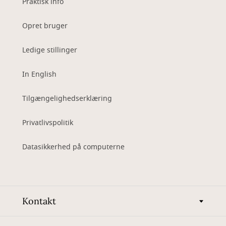
Praktisk info
Opret bruger
Ledige stillinger
In English
Tilgængelighedserklæring
Privatlivspolitik
Datasikkerhed på computerne
Kontakt