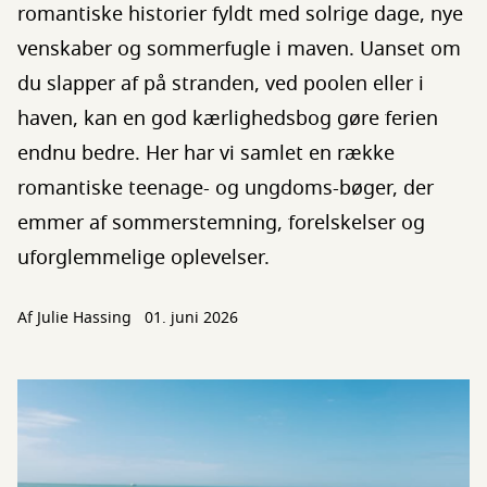
romantiske historier fyldt med solrige dage, nye
venskaber og sommerfugle i maven. Uanset om
du slapper af på stranden, ved poolen eller i
haven, kan en god kærlighedsbog gøre ferien
endnu bedre. Her har vi samlet en række
romantiske teenage- og ungdoms-bøger, der
emmer af sommerstemning, forelskelser og
uforglemmelige oplevelser.
Af
Julie Hassing
01. juni 2026