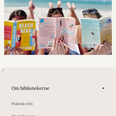
Om bibliotekerne
Praktisk info