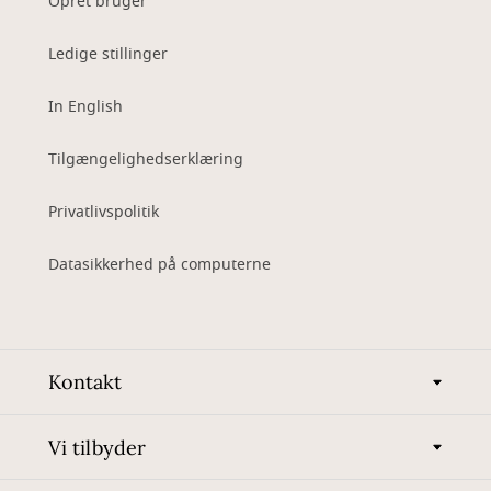
Opret bruger
Ledige stillinger
In English
Tilgængelighedserklæring
Privatlivspolitik
Datasikkerhed på computerne
Kontakt
Vi tilbyder