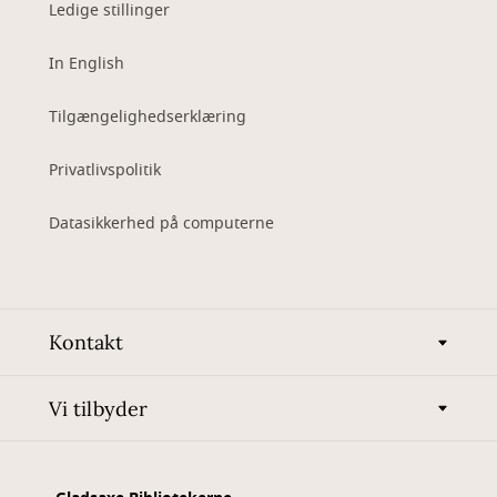
Ledige stillinger
In English
Tilgængelighedserklæring
Privatlivspolitik
Datasikkerhed på computerne
Kontakt
Vi tilbyder