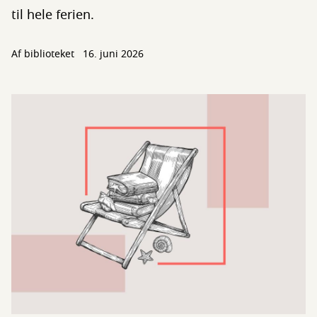
til hele ferien.
Af biblioteket
16. juni 2026