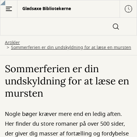
Gå
Gladsaxe Bibliotekerne
til
hovedindhold
Artikler
Sommerferien er din undskyldning for at læse en mursten
Sommerferien er din
undskyldning for at læse en
mursten
Nogle bøger kræver mere end en ledig aften.
Her finder du store romaner på over 500 sider,
der giver dig masser af fortælling og fordybelse