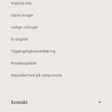
Praktisk info
Opret bruger
Ledige stillinger
In English
Tilgængelighedserklæring
Privatlivspolitik
Datasikkerhed på computerne
Kontakt