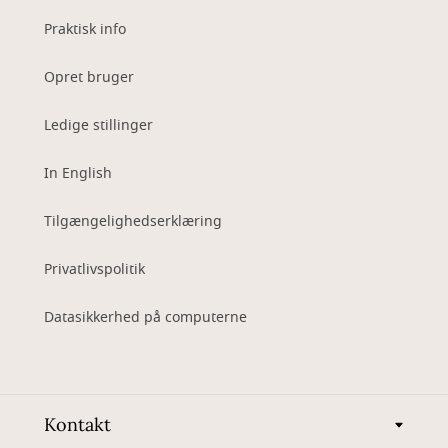
Praktisk info
Opret bruger
Ledige stillinger
In English
Tilgængelighedserklæring
Privatlivspolitik
Datasikkerhed på computerne
Kontakt