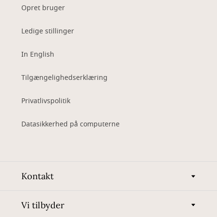
Opret bruger
Ledige stillinger
In English
Tilgængelighedserklæring
Privatlivspolitik
Datasikkerhed på computerne
Kontakt
Vi tilbyder