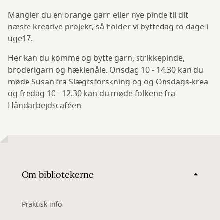
Mangler du en orange garn eller nye pinde til dit
næste kreative projekt, så holder vi byttedag to dage i
uge17.
Her kan du komme og bytte garn, strikkepinde,
broderigarn og hæklenåle. Onsdag 10 - 14.30 kan du
møde Susan fra Slægtsforskning og og Onsdags-krea
og fredag 10 - 12.30 kan du møde folkene fra
Håndarbejdscaféen.
Om bibliotekerne
Praktisk info