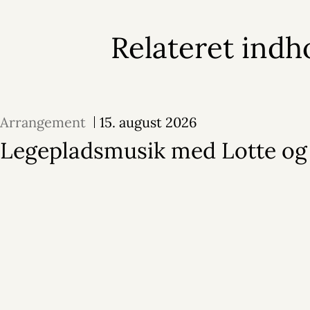
Relateret indh
Arrangement
15. august 2026
Legepladsmusik med Lotte og