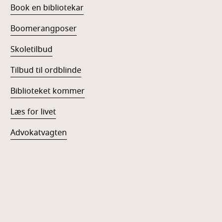
Book en bibliotekar
Boomerangposer
Skoletilbud
Tilbud til ordblinde
Biblioteket kommer
Læs for livet
Advokatvagten