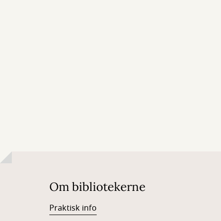
Om bibliotekerne
Praktisk info