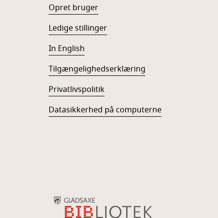
Opret bruger
Ledige stillinger
In English
Tilgængelighedserklæring
Privatlivspolitik
Datasikkerhed på computerne