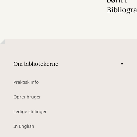
Bibliogr
Om bibliotekerne
Praktisk info
Opret bruger
Ledige stillinger
In English