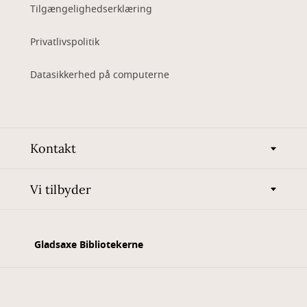
Tilgængelighedserklæring
Privatlivspolitik
Datasikkerhed på computerne
Kontakt
Vi tilbyder
Gladsaxe Bibliotekerne