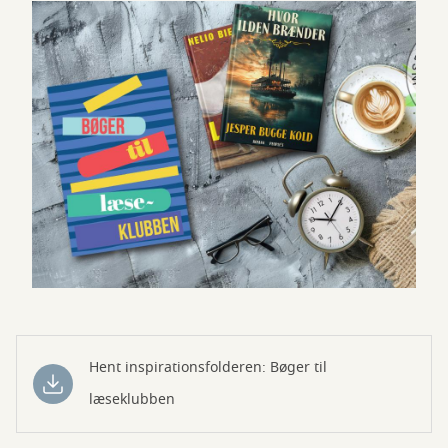
Hent inspirationsfolderen: Bøger til
læseklubben