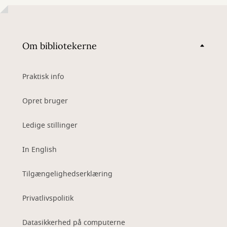
Om bibliotekerne
Praktisk info
Opret bruger
Ledige stillinger
In English
Tilgængelighedserklæring
Privatlivspolitik
Datasikkerhed på computerne