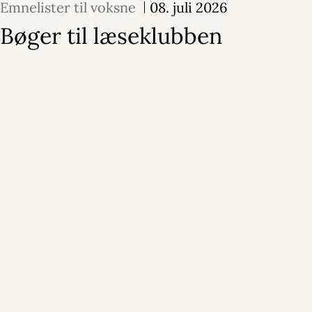
Emnelister til voksne
08. juli 2026
Bøger til læseklubben