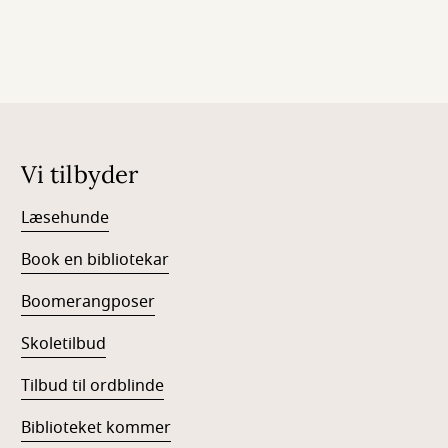
Vi tilbyder
Læsehunde
Book en bibliotekar
Boomerangposer
Skoletilbud
Tilbud til ordblinde
Biblioteket kommer