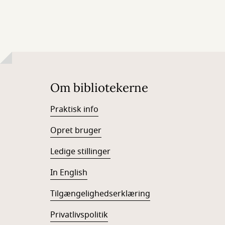
Om bibliotekerne
Praktisk info
Opret bruger
Ledige stillinger
In English
Tilgængelighedserklæring
Privatlivspolitik