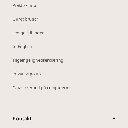
Praktisk info
Opret bruger
Ledige stillinger
In English
Tilgængelighedserklæring
Privatlivspolitik
Datasikkerhed på computerne
Kontakt