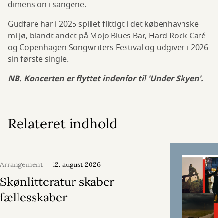
dimension i sangene.
Gudfare har i 2025 spillet flittigt i det københavnske
miljø, blandt andet på Mojo Blues Bar, Hard Rock Café
og Copenhagen Songwriters Festival og udgiver i 2026
sin første single.
NB. Koncerten er flyttet indenfor til 'Under Skyen'.
Relateret indhold
Arrangement
12. august 2026
Skønlitteratur skaber
fællesskaber