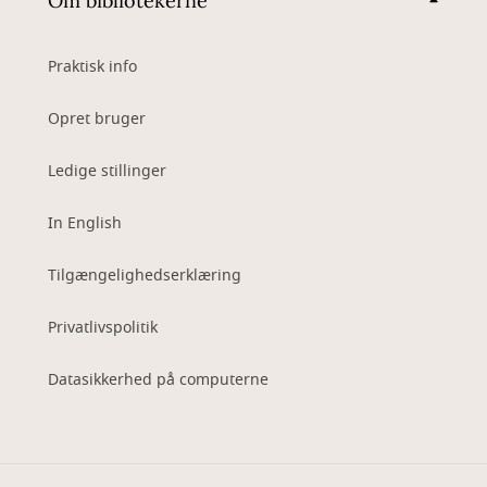
Om bibliotekerne
Praktisk info
Opret bruger
Ledige stillinger
In English
Tilgængelighedserklæring
Privatlivspolitik
Datasikkerhed på computerne