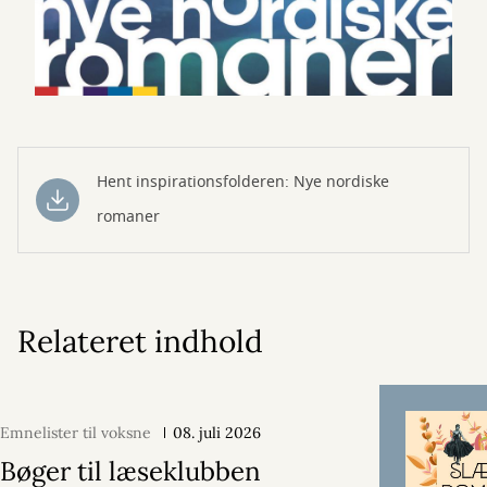
Hent inspirationsfolderen: Nye nordiske
romaner
Relateret indhold
Emnelister til voksne
08. juli 2026
Bøger til læseklubben