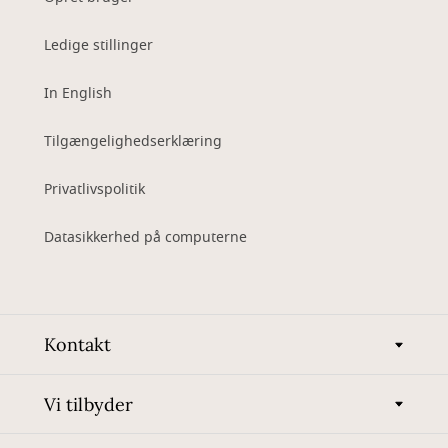
Ledige stillinger
In English
Tilgængelighedserklæring
Privatlivspolitik
Datasikkerhed på computerne
Kontakt
Vi tilbyder