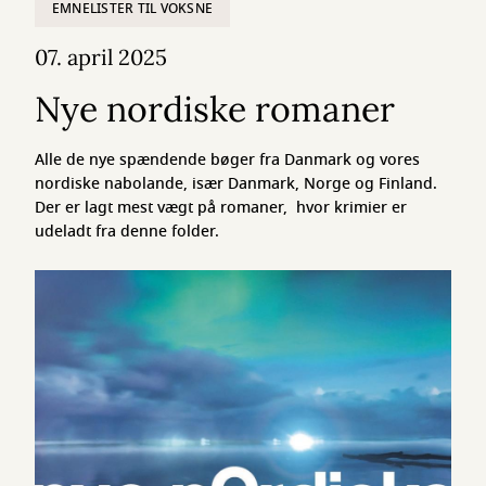
EMNELISTER TIL VOKSNE
07. april 2025
Nye nordiske romaner
Alle de nye spændende bøger fra Danmark og vores
nordiske nabolande, især Danmark, Norge og Finland.
Der er lagt mest vægt på romaner, hvor krimier er
udeladt fra denne folder.