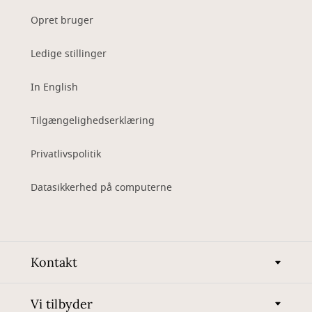
Opret bruger
Ledige stillinger
In English
Tilgængelighedserklæring
Privatlivspolitik
Datasikkerhed på computerne
Kontakt
Vi tilbyder