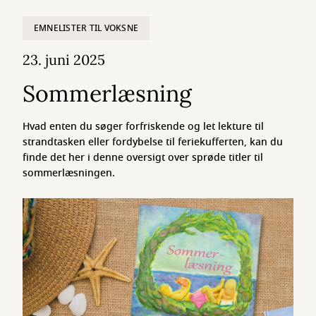
EMNELISTER TIL VOKSNE
23. juni 2025
Sommerlæsning
Hvad enten du søger forfriskende og let lekture til
strandtasken eller fordybelse til feriekufferten, kan du
finde det her i denne oversigt over sprøde titler til
sommerlæsningen.