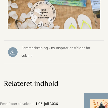
Sommerlæsning - ny inspirationsfolder for
voksne
Relateret indhold
Emnelister til voksne
08. juli 2026